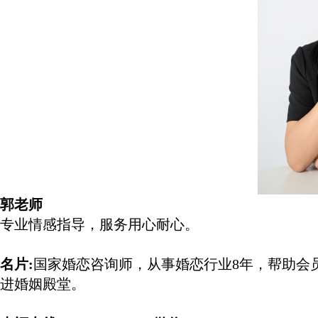
郭老师
专业情感指导，服务用心耐心。
名片
:
国家婚恋咨询师，从事婚恋行业8年，帮助会
进婚姻殿堂。