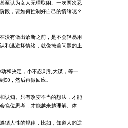
甚至认为女人无理取闹。一次两次忍
阶段，要如何控制好自己的情绪呢？
在没有做出诊断之前，是不会轻易用
认和逃避坏情绪，就像掩盖问题的止
动和决定，小不忍则乱大谋，等一
到50，然后再做回应。
和认知。只有改变不当的想法，才能
会换位思考，才能越来越理解、体
遵循人性的规律，比如，知道人的逆