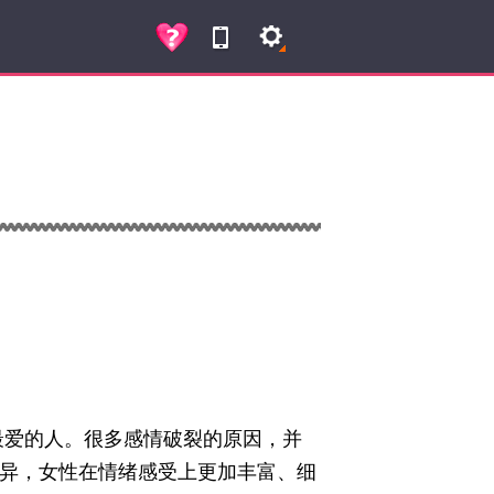
爱的人。很多感情破裂的原因，并
异，女性在情绪感受上更加丰富、细