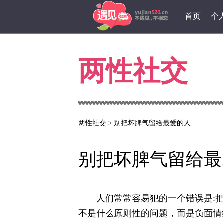
首页
个
两性社交
两性社交
>
别把坏脾气留给最爱的人
别把坏脾气留给最
人们常常容易犯的一个错误是:把
不是什么原则性的问题，而是负面情